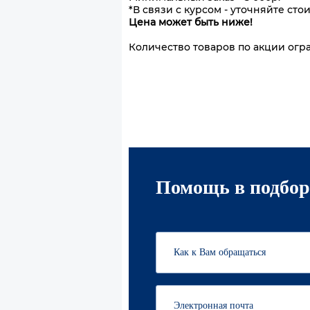
*В связи с курсом - уточняйте сто
Цена может быть ниже!
Количество товаров по акции огр
Помощь в подбор