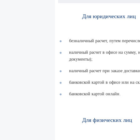
Для юридических лиц
безналичный расчет, путем перечисл
наличный расчет в офисе на сумму,
документы);
наличный расчет при заказе доставки
банковской картой в офисе или на ск
банковской картой онлайн.
Для физических лиц