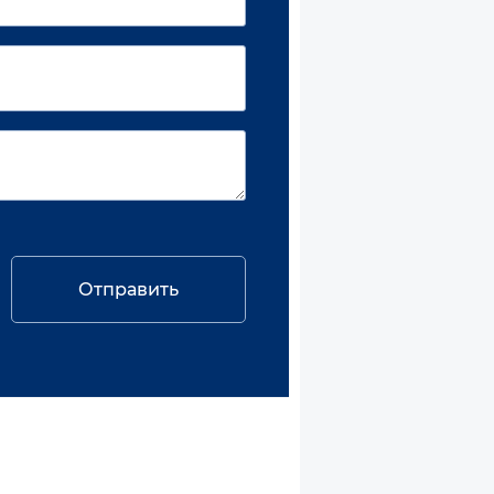
Отправить