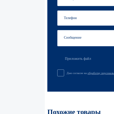
Приложить файл
Даю согласие на
обработку персонал
Похожие товары