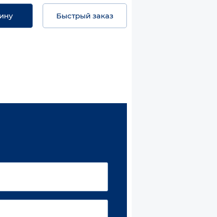
ину
Быстрый заказ