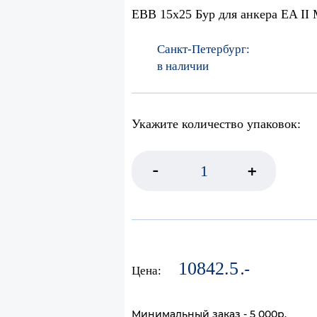
EBB 15x25 Бур для анкера EA II
Санкт-Петербург:
в наличии
Укажите количество упаковок:
-
+
10842.5
.-
Цена:
Минимальный заказ - 5 000р.