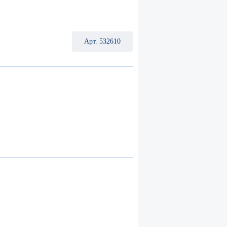
Арт. 532610