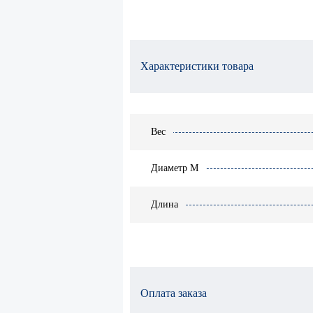
Характеристики товара
Вес
Диаметр М
Длина
Оплата заказа