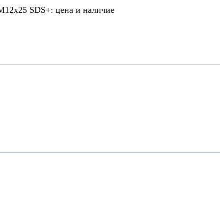
 M12x25 SDS+: цена и наличие