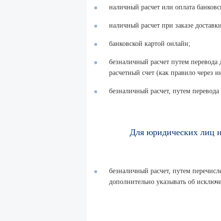
наличный расчет или оплата банковск
наличный расчет при заказе доставки
банковской картой онлайн;
безналичный расчет путем перевода 
расчетный счет (как правило через и
безналичный расчет, путем перевода
Для юридических лиц н
безналичный расчет, путем перечисле
дополнительно указывать об исключ