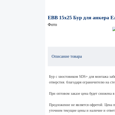
EBB 15x25 Бур для анкера E
Фото
Описание товара
Бур с хвостовиком SDS+ для монтажа заб
отверстия. благодаря ограничителю на сте
При оптовом заказе цена будет снижена в
Предложение не является офретой. Цена п
уточним текущие цены и наличие и ответи