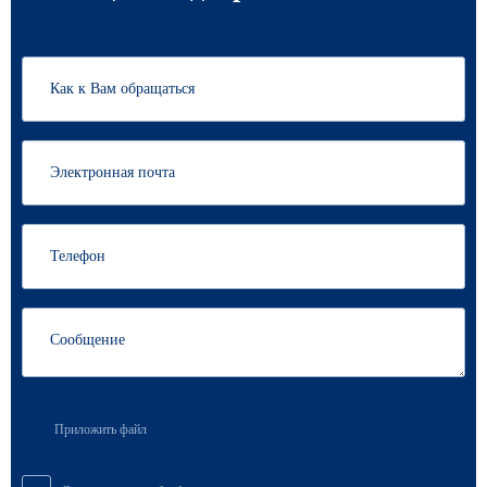
Приложить файл