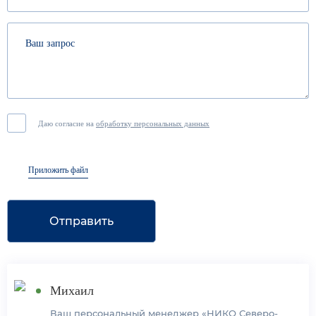
Даю согласие на
обработку персональных данных
Приложить файл
Отправить
Михаил
Ваш персональный менеджер «НИКО Северо-