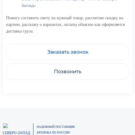
Запад»
Помогу составить смету на нужный товар, рассчитаю скидку на
партию, расскажу о вариантах, оплаты объясню как оформляется
доставка груза.
Заказать звонок
Позвонить
НАДЕЖНЫЙ ПОСТАВЩИК
СЕВЕРО-ЗАПАД
КРЕПЕЖА ПО РОССИИ