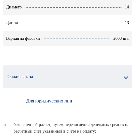
Диаметр
14
Длина
13
Варианты фасовки
2000 шт.
Оплата заказа
Для юридических лиц
безналичный расчет, путем перечисления денежных средств на
расчетный счет указанный в счете на оплату;