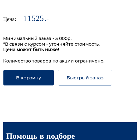
11525
.-
Цена:
Минимальный заказ - 5 000р.
*В связи с курсом - уточняйте стоимость.
Цена может быть ниже!
Количество товаров по акции ограничено.
В корзину
Быстрый заказ
Помощь в подборе