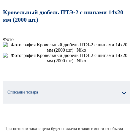
Кровельный дюбель ПТЭ-2 с шипами 14х20
мм (2000 шт)
Фото
Описание товара
При оптовом заказе цена будет снижена в зависимости от объема