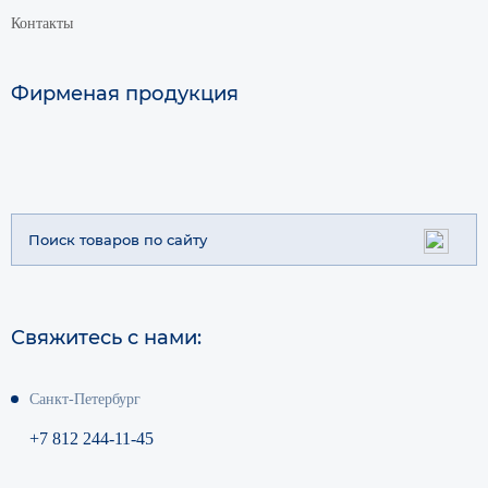
Контакты
Фирменая продукция
Свяжитесь с нами:
Санкт-Петербург
+7 812 244-11-45