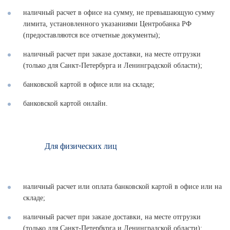
наличный расчет в офисе на сумму, не превышающую сумму
лимита, установленного указаниями Центробанка РФ
(предоставляются все отчетные документы);
наличный расчет при заказе доставки, на месте отгрузки
(только для Санкт-Петербурга и Ленинградской области);
банковской картой в офисе или на складе;
банковской картой онлайн.
Для физических лиц
наличный расчет или оплата банковской картой в офисе или на
складе;
наличный расчет при заказе доставки, на месте отгрузки
(только для Санкт-Петербурга и Ленинградской области);