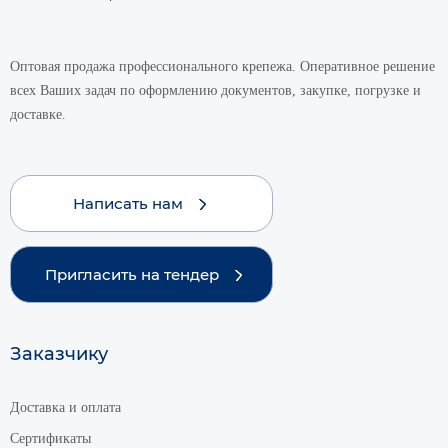
Оптовая продажа профессионального крепежа. Оперативное решение
всех Ваших задач по оформлению документов, закупке, погрузке и
доставке.
Написать нам
Пригласить на тендер
Заказчику
Доставка и оплата
Сертификаты