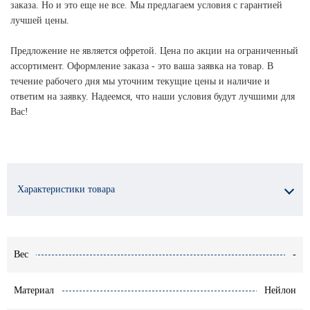
заказа. Но и это еще не все. Мы предлагаем условия с гарантией
лучшей цены.
Предложение не является офретой. Цена по акции на ограниченный
ассортимент. Оформление заказа - это ваша заявка на товар. В
течение рабочего дня мы уточним текущие цены и наличие и
ответим на заявку. Надеемся, что наши условия будут лучшими для
Вас!
Характеристики товара
Вес
-
Материал
Нейлон