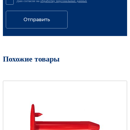
Даю согласие на
обработку персональных данных
Отправить
Похожие товары