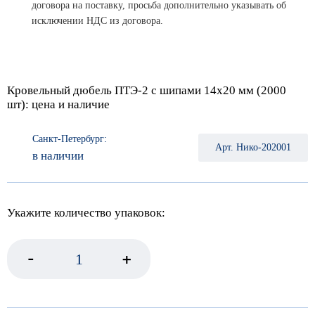
договора на поставку, просьба дополнительно указывать об
исключении НДС из договора.
Кровельный дюбель ПТЭ-2 с шипами 14х20 мм (2000
шт): цена и наличие
Санкт-Петербург:
Арт. Нико-202001
в наличии
Укажите количество упаковок:
-
+