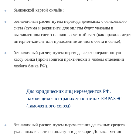
банковской картой онлайн;
безналичный расчет путем перевода денежных с банковского
счета (сумма и реквизиты для оплаты будут указаны в
выставленном счете) на наш расчетный счет (как правило через
интернет-клиент или приложение личного счета в банке);
безналичный расчет, путем перевода через операционную
кассу банка (производится практически в любом отделении
любого банка РФ).
Для юридических лиц нерезедентов РФ,
находящихся в странах-участницах ЕВРАЗЭС
(таможенного союза)
безналичный расчет, путем перечисления денежных средств
указанных в счете на оплату и в договоре. До заключения