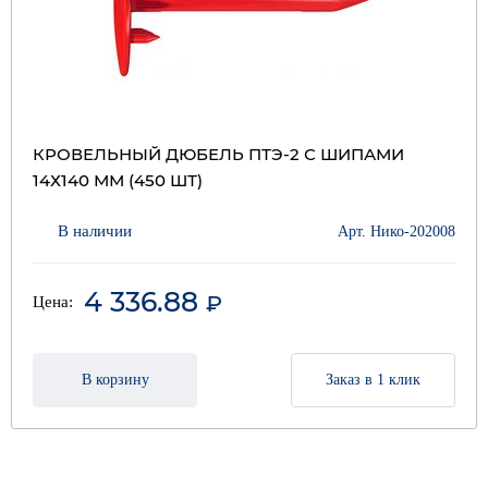
КРОВЕЛЬНЫЙ ДЮБЕЛЬ ПТЭ-2 С ШИПАМИ
14Х140 ММ (450 ШТ)
В наличии
Арт. Нико-202008
4 336.88
₽
Цена:
В корзину
Заказ в 1 клик