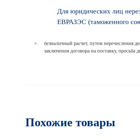
Для юридических лиц нерез
ЕВРАЗЭС (таможенного сою
безналичный расчет, путем перечисления де
заключения договора на поставку, просьба 
Похожие товары