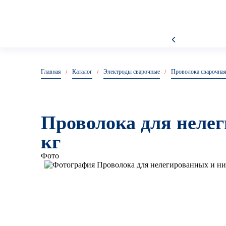
Главная
Каталог
Электроды сварочные
Проволока сварочна
Проволока для неле
кг
Фото