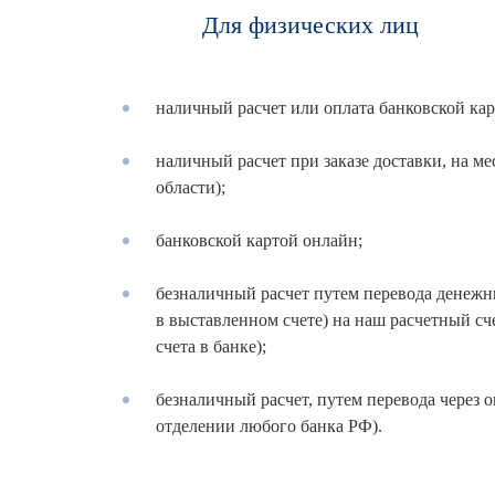
Для физических лиц
наличный расчет или оплата банковской кар
наличный расчет при заказе доставки, на ме
области);
банковской картой онлайн;
безналичный расчет путем перевода денежны
в выставленном счете) на наш расчетный сч
счета в банке);
безналичный расчет, путем перевода через 
отделении любого банка РФ).