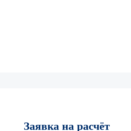
Заявка на расчёт