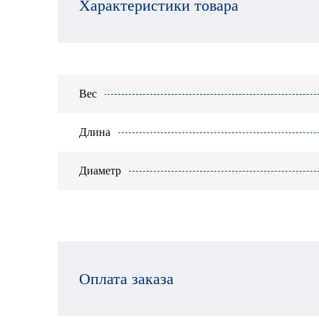
Характеристики товара
Вес
Длина
Диаметр
Оплата заказа