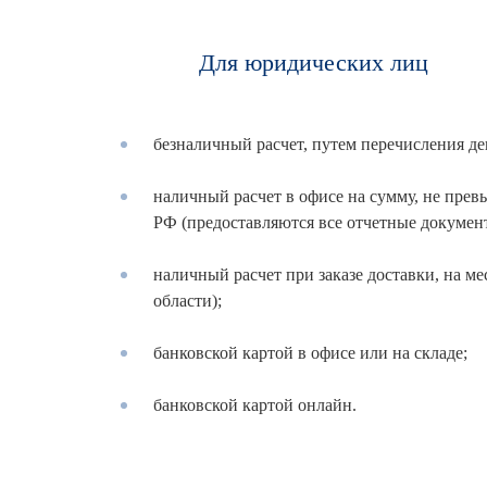
Для юридических лиц
безналичный расчет, путем перечисления де
наличный расчет в офисе на сумму, не пр
РФ (предоставляются все отчетные докумен
наличный расчет при заказе доставки, на ме
области);
банковской картой в офисе или на складе;
банковской картой онлайн.