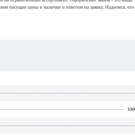
чним текущие цены и наличие и ответим на заявку. Надеемся, что
100