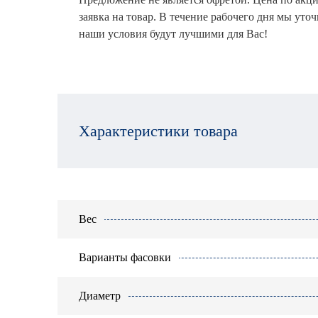
заявка на товар. В течение рабочего дня мы уто
наши условия будут лучшими для Вас!
Характеристики товара
Вес
Варианты фасовки
Диаметр