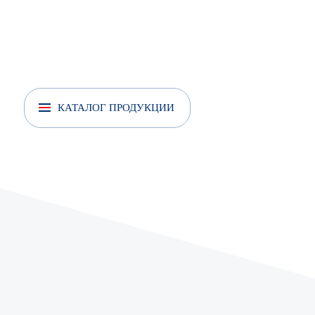
КАТАЛОГ ПРОДУКЦИИ