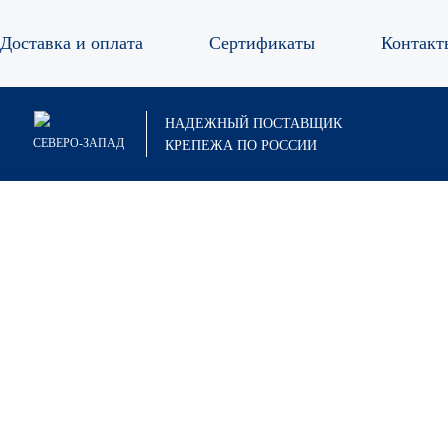
Доставка и оплата
Сертификаты
Контакт
НАДЕЖНЫЙ ПОСТАВЩИК
СЕВЕРО-ЗАПАД
КРЕПЕЖА ПО РОССИИ