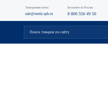
Электронная почта:
Бесплатно по России:
8 800 550 49 50
sale@metiz.spb.ru