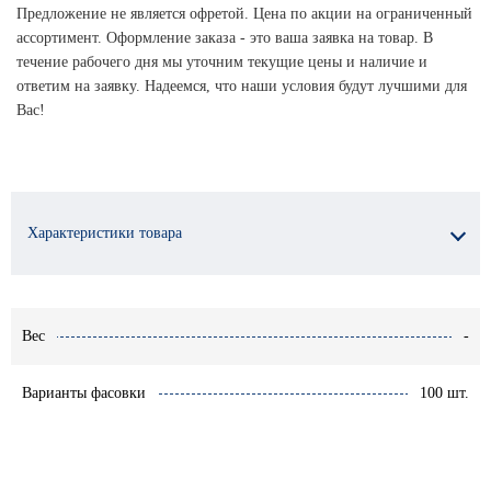
Предложение не является офретой. Цена по акции на ограниченный
ассортимент. Оформление заказа - это ваша заявка на товар. В
течение рабочего дня мы уточним текущие цены и наличие и
ответим на заявку. Надеемся, что наши условия будут лучшими для
Вас!
Характеристики товара
Вес
-
Варианты фасовки
100 шт.