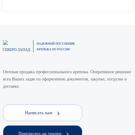
НАДЕЖНЫЙ ПОСТАВЩИК
СЕВЕРО-ЗАПАД
КРЕПЕЖА ПО РОССИИ
Оптовая продажа профессионального крепежа. Оперативное решение
всех Ваших задач по оформлению документов, закупке, погрузке и
доставке.
Написать нам
Пригласить на тендер