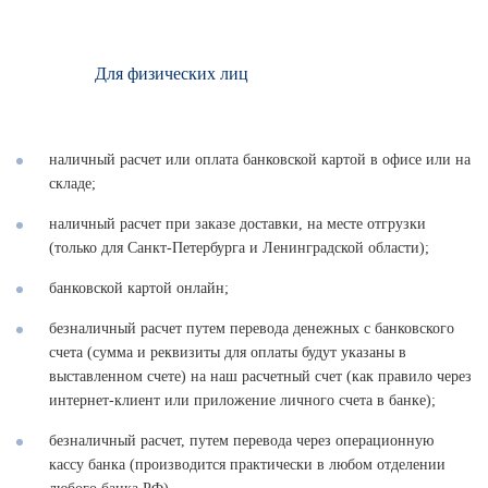
Для физических лиц
наличный расчет или оплата банковской картой в офисе или на
складе;
наличный расчет при заказе доставки, на месте отгрузки
(только для Санкт-Петербурга и Ленинградской области);
банковской картой онлайн;
безналичный расчет путем перевода денежных с банковского
счета (сумма и реквизиты для оплаты будут указаны в
выставленном счете) на наш расчетный счет (как правило через
интернет-клиент или приложение личного счета в банке);
безналичный расчет, путем перевода через операционную
кассу банка (производится практически в любом отделении