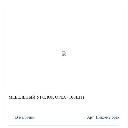
МЕБЕЛЬНЫЙ УГОЛОК ОРЕХ (100ШТ)
В наличии
Арт. Нико-му орех