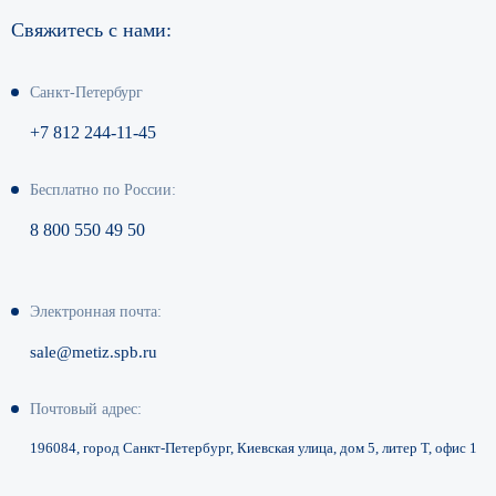
Свяжитесь с нами:
Санкт-Петербург
+7 812 244-11-45
Бесплатно по России:
8 800 550 49 50
Электронная почта:
sale@metiz.spb.ru
Почтовый адрес:
196084, город Санкт-Петербург,
Киевская улица, дом 5, литер Т,
офис 1