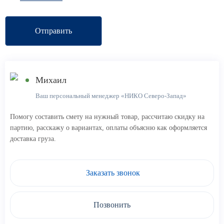
Отправить
Михаил
Ваш персональный менеджер «НИКО Северо-Запад»
Помогу составить смету на нужный товар, рассчитаю скидку на
партию, расскажу о вариантах, оплаты объясню как оформляется
доставка груза.
Заказать звонок
Позвонить