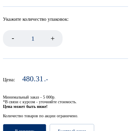
Укажите количество упаковок:
-
+
480.31
.-
Цена:
Минимальный заказ - 5 000р.
*В связи с курсом - уточняйте стоимость.
Цена может быть ниже!
Количество товаров по акции ограничено.