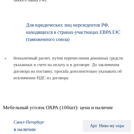
любого банка РФ).
Для юридических лиц нерезедентов РФ,
находящихся в странах-участницах ЕВРАЗЭС
(таможенного союза)
безналичный расчет, путем перечисления денежных средств
указанных в счете на оплату и в договоре. До заключения
договора на поставку, просьба дополнительно указывать об
исключении НДС из договора.
Мебельный уголок ОХРА (100шт): цена и наличие
Санкт-Петербург:
Арт. Нико-му охра
в наличии