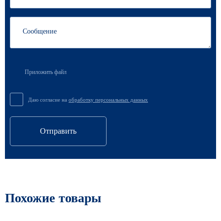
Приложить файл
Даю согласие на
обработку персональных данных
Отправить
Похожие товары