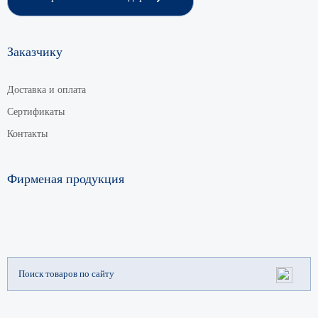
Заказчику
Доставка и оплата
Сертификаты
Контакты
Фирменая продукция