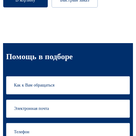
В корзину
Быстрый заказ
Помощь в подборе