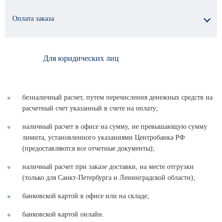
Оплата заказа
Для юридических лиц
безналичный расчет, путем перечисления денежных средств на
расчетный счет указанный в счете на оплату;
наличный расчет в офисе на сумму, не превышающую сумму
лимита, установленного указаниями Центробанка РФ
(предоставляются все отчетные документы);
наличный расчет при заказе доставки, на месте отгрузки
(только для Санкт-Петербурга и Ленинградской области);
банковской картой в офисе или на складе;
банковской картой онлайн.