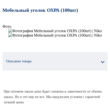
Мебельный уголок ОХРА (100шт)
Фото
Описание товара
При оптовом заказе цена будет снижена в зависимости от объема
заказа. Но и это еще не все. Мы предлагаем условия с гарантией
лучшей цены.