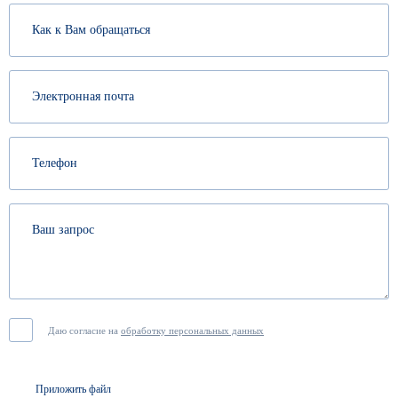
Даю согласие на
обработку персональных данных
Приложить файл