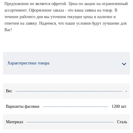
Предложение не является офретой. Цена по акции на ограниченный
ассортимент. Оформление заказа - это ваша заявка на товар. В
течение рабочего дня мы уточним текущие цены и наличие и
ответим на заявку. Надеемся, что наши условия будут лучшими для
Вас!
Характеристики товара
Вес
-
Варианты фасовки
1200 шт.
Материал
Сталь