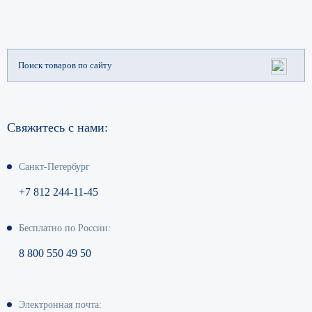
Свяжитесь с нами:
Санкт-Петербург
+7 812 244-11-45
Бесплатно по России:
8 800 550 49 50
Электронная почта: