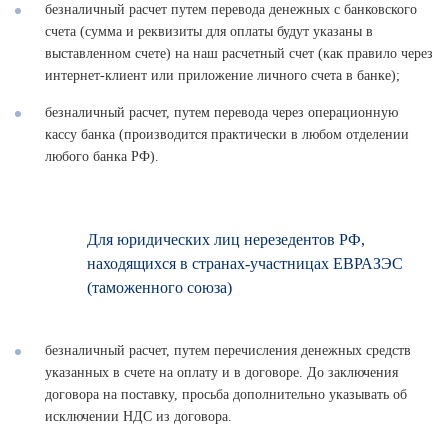
безналичный расчет путем перевода денежных с банковского
счета (сумма и реквизиты для оплаты будут указаны в
выставленном счете) на наш расчетный счет (как правило через
интернет-клиент или приложение личного счета в банке);
безналичный расчет, путем перевода через операционную
кассу банка (производится практически в любом отделении
любого банка РФ).
Для юридических лиц нерезедентов РФ,
находящихся в странах-участницах ЕВРАЗЭС
(таможенного союза)
безналичный расчет, путем перечисления денежных средств
указанных в счете на оплату и в договоре. До заключения
договора на поставку, просьба дополнительно указывать об
исключении НДС из договора.