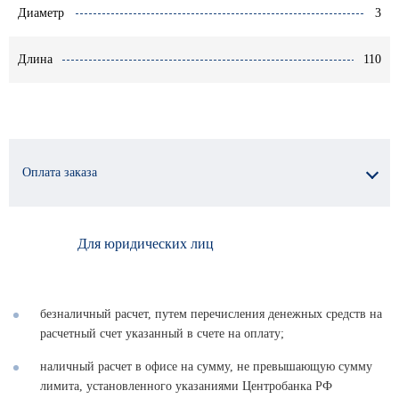
Диаметр
3
Длина
110
Оплата заказа
Для юридических лиц
безналичный расчет, путем перечисления денежных средств на
расчетный счет указанный в счете на оплату;
наличный расчет в офисе на сумму, не превышающую сумму
лимита, установленного указаниями Центробанка РФ