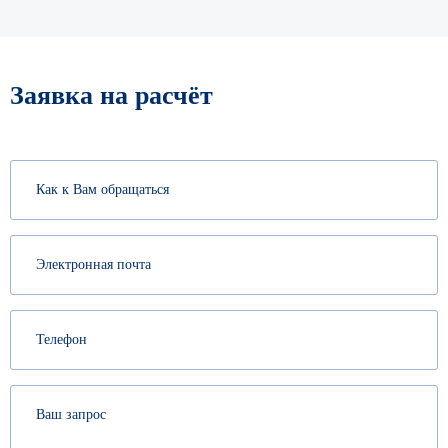
Заявка на расчёт