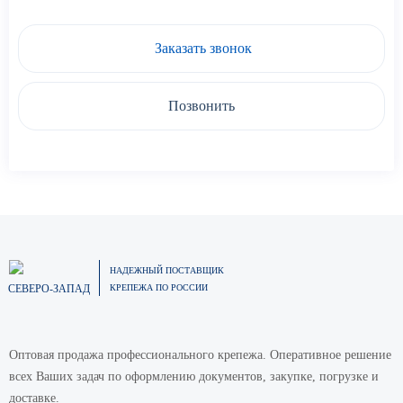
Заказать звонок
Позвонить
НАДЕЖНЫЙ ПОСТАВЩИК
СЕВЕРО-ЗАПАД
КРЕПЕЖА ПО РОССИИ
Оптовая продажа профессионального крепежа. Оперативное решение
всех Ваших задач по оформлению документов, закупке, погрузке и
доставке.