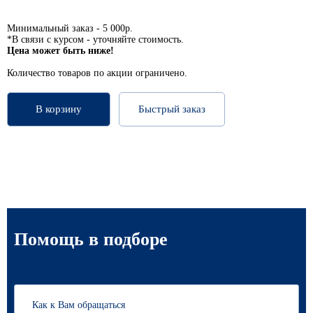
Минимальный заказ - 5 000р.
*В связи с курсом - уточняйте стоимость.
Цена может быть ниже!
Количество товаров по акции ограничено.
В корзину
Быстрый заказ
Помощь в подборе