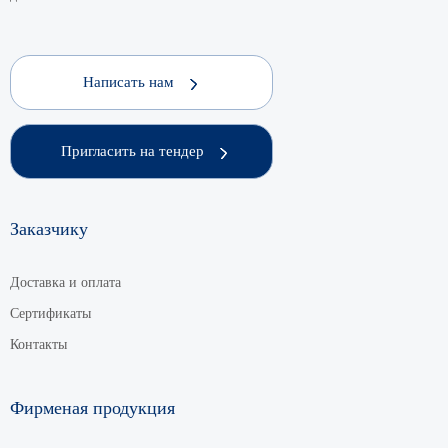
Написать нам
Пригласить на тендер
Заказчику
Доставка и оплата
Сертификаты
Контакты
Фирменая продукция