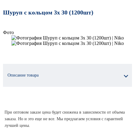
Шуруп с кольцом 3х 30 (1200шт)
Фото
Описание товара
При оптовом заказе цена будет снижена в зависимости от объема
заказа. Но и это еще не все. Мы предлагаем условия с гарантией
лучшей цены.