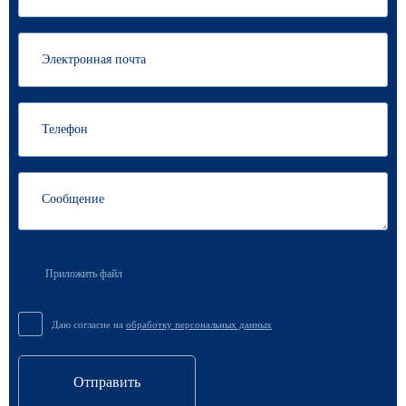
Приложить файл
Даю согласие на
обработку персональных данных
Отправить