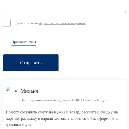
Даю согласие на
обработку персональных данных
Приложить файл
Отправить
Михаил
Ваш персональный менеджер «НИКО Северо-Запад»
Помогу составить смету на нужный товар, рассчитаю скидку на
партию, расскажу о вариантах, оплаты объясню как оформляется
доставка груза.