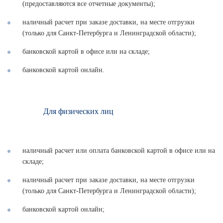
(предоставляются все отчетные документы);
наличный расчет при заказе доставки, на месте отгрузки
(только для Санкт-Петербурга и Ленинградской области);
банковской картой в офисе или на складе;
банковской картой онлайн.
Для физических лиц
наличный расчет или оплата банковской картой в офисе или на
складе;
наличный расчет при заказе доставки, на месте отгрузки
(только для Санкт-Петербурга и Ленинградской области);
банковской картой онлайн;