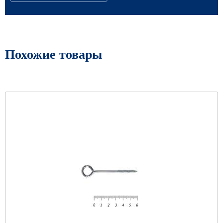
Похожие товары