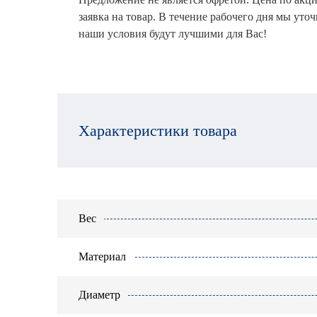
заявка на товар. В течение рабочего дня мы уто
наши условия будут лучшими для Вас!
Характеристики товара
Вес
Материал
Диаметр