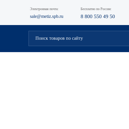
Электронная почта:
Бесплатно по России:
8 800 550 49 50
sale@metiz.spb.ru