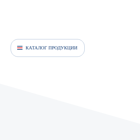
КАТАЛОГ ПРОДУКЦИИ