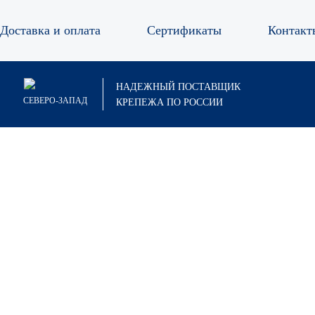
Доставка и оплата
Сертификаты
Контакт
НАДЕЖНЫЙ ПОСТАВЩИК
СЕВЕРО-ЗАПАД
КРЕПЕЖА ПО РОССИИ