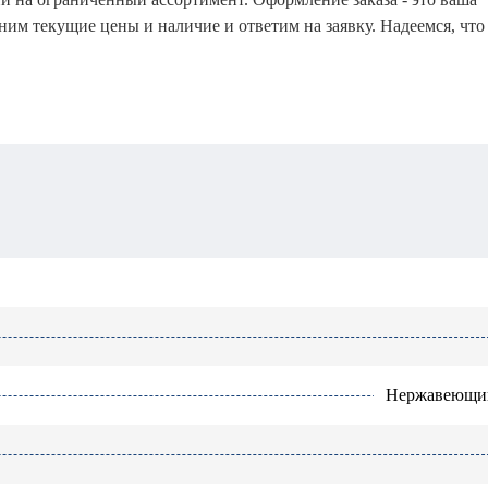
чним текущие цены и наличие и ответим на заявку. Надеемся, что
Нержавеющи