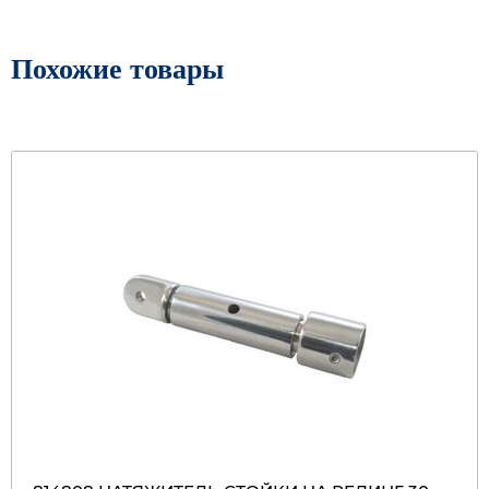
Похожие товары