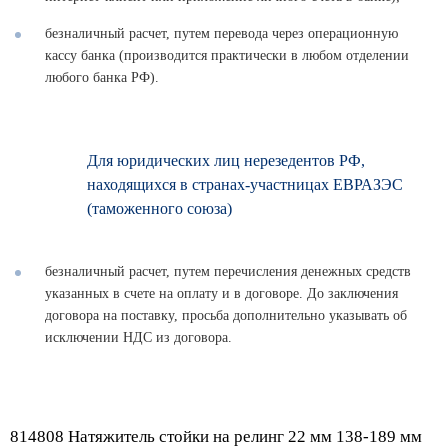
безналичный расчет, путем перевода через операционную
кассу банка (производится практически в любом отделении
любого банка РФ).
Для юридических лиц нерезедентов РФ,
находящихся в странах-участницах ЕВРАЗЭС
(таможенного союза)
безналичный расчет, путем перечисления денежных средств
указанных в счете на оплату и в договоре. До заключения
договора на поставку, просьба дополнительно указывать об
исключении НДС из договора.
814808 Натяжитель стойки на релинг 22 мм 138-189 мм