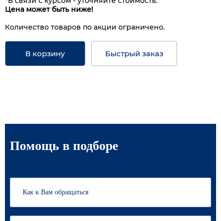
*В связи с курсом - уточняйте стоимость.
Цена может быть ниже!
Количество товаров по акции ограничено.
В корзину
Быстрый заказ
Помощь в подборе