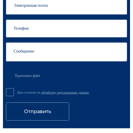
Приложить файл
Даю согласие на
обработку персональных данных
Отправить