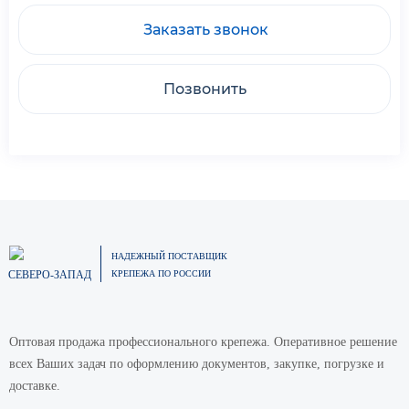
Заказать звонок
Позвонить
НАДЕЖНЫЙ ПОСТАВЩИК
СЕВЕРО-ЗАПАД
КРЕПЕЖА ПО РОССИИ
Оптовая продажа профессионального крепежа. Оперативное решение
всех Ваших задач по оформлению документов, закупке, погрузке и
доставке.