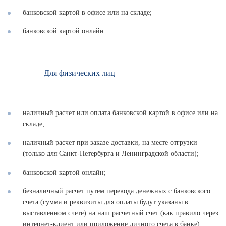
банковской картой в офисе или на складе;
банковской картой онлайн.
Для физических лиц
наличный расчет или оплата банковской картой в офисе или на
складе;
наличный расчет при заказе доставки, на месте отгрузки
(только для Санкт-Петербурга и Ленинградской области);
банковской картой онлайн;
безналичный расчет путем перевода денежных с банковского
счета (сумма и реквизиты для оплаты будут указаны в
выставленном счете) на наш расчетный счет (как правило через
интернет-клиент или приложение личного счета в банке);