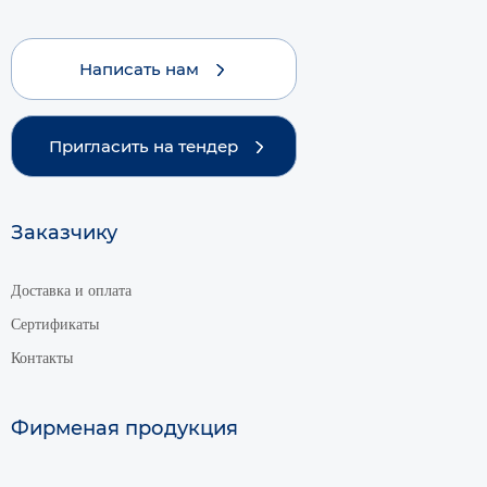
Написать нам
Пригласить на тендер
Заказчику
Доставка и оплата
Сертификаты
Контакты
Фирменая продукция