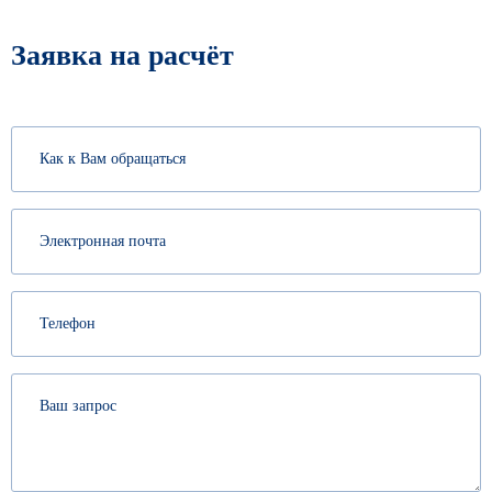
Заявка на расчёт