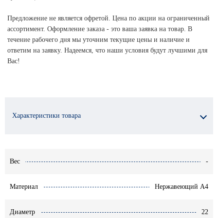
Предложение не является офретой. Цена по акции на ограниченный
ассортимент. Оформление заказа - это ваша заявка на товар. В
течение рабочего дня мы уточним текущие цены и наличие и
ответим на заявку. Надеемся, что наши условия будут лучшими для
Вас!
Характеристики товара
Вес
-
Материал
Нержавеющий A4
Диаметр
22