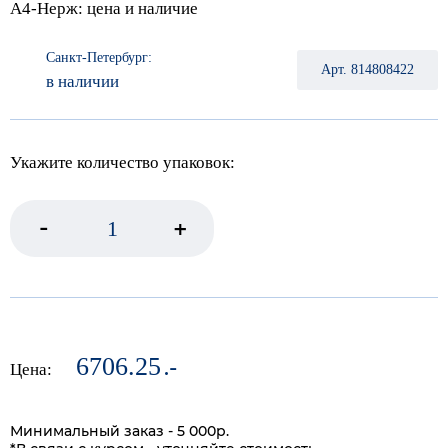
А4-Нерж: цена и наличие
Санкт-Петербург:
Арт. 814808422
в наличии
Укажите количество упаковок:
-
+
6706.25
.-
Цена:
Минимальный заказ - 5 000р.