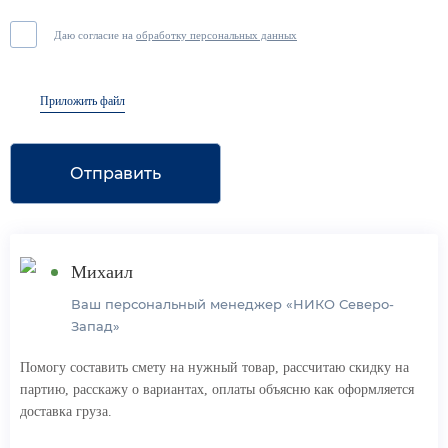
Даю согласие на
обработку персональных данных
Приложить файл
Отправить
Михаил
Ваш персональный менеджер «НИКО Северо-
Запад»
Помогу составить смету на нужный товар, рассчитаю скидку на
партию, расскажу о вариантах, оплаты объясню как оформляется
доставка груза.