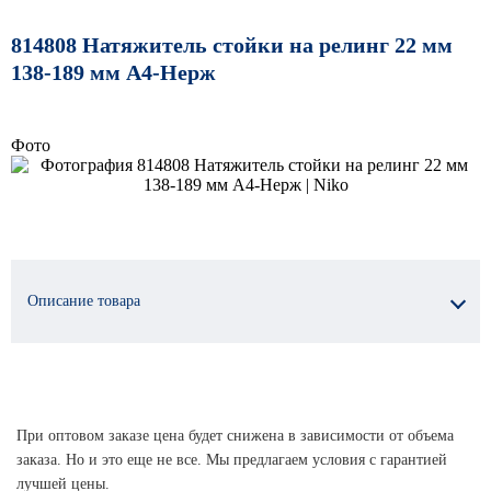
814808 Натяжитель стойки на релинг 22 мм
138-189 мм А4-Нерж
Фото
Описание товара
При оптовом заказе цена будет снижена в зависимости от объема
заказа. Но и это еще не все. Мы предлагаем условия с гарантией
лучшей цены.