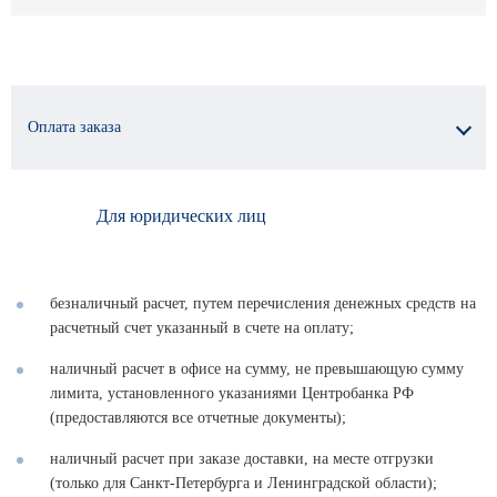
Оплата заказа
Для юридических лиц
безналичный расчет, путем перечисления денежных средств на
расчетный счет указанный в счете на оплату;
наличный расчет в офисе на сумму, не превышающую сумму
лимита, установленного указаниями Центробанка РФ
(предоставляются все отчетные документы);
наличный расчет при заказе доставки, на месте отгрузки
(только для Санкт-Петербурга и Ленинградской области);