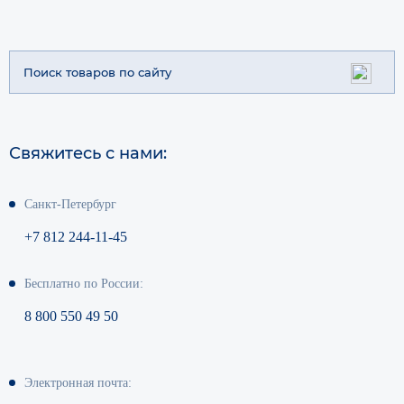
Свяжитесь с нами:
Санкт-Петербург
+7 812 244-11-45
Бесплатно по России:
8 800 550 49 50
Электронная почта: