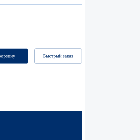
корзину
Быстрый заказ