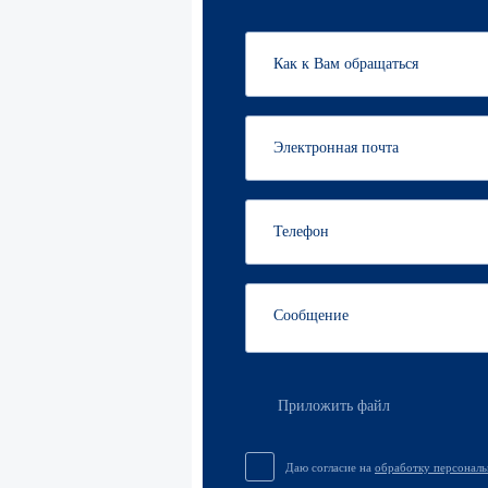
Приложить файл
Даю согласие на
обработку персонал