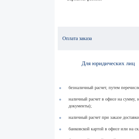
Оплата заказа
Для юридических лиц
безналичный расчет, путем перечисл
наличный расчет в офисе на сумму,
документы);
наличный расчет при заказе доставки
банковской картой в офисе или на ск