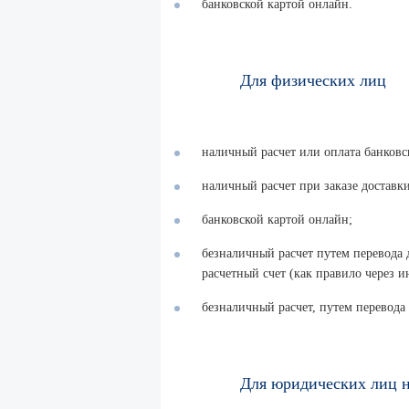
банковской картой онлайн.
Для физических лиц
наличный расчет или оплата банковск
наличный расчет при заказе доставки
банковской картой онлайн;
безналичный расчет путем перевода 
расчетный счет (как правило через и
безналичный расчет, путем перевода
Для юридических лиц н