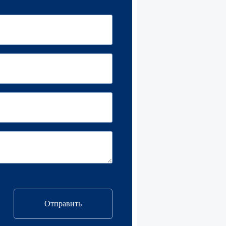
Отправить