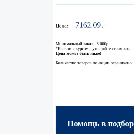
7162.09
.-
Цена:
Минимальный заказ - 5 000р.
*В связи с курсом - уточняйте стоимость.
Цена может быть ниже!
Количество товаров по акции ограничено.
Помощь в подбор