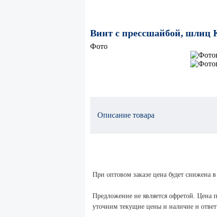
Винт с прессшайбой, шлиц 
Фото
Описание товара
При оптовом заказе цена будет снижена в
Предложение не является офретой. Цена п
уточним текущие цены и наличие и ответи