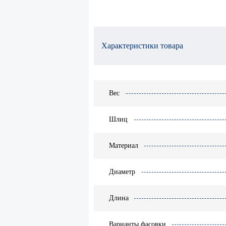
Характеристики товара
Вес
Шлиц
Материал
Диаметр
Длина
Варианты фасовки